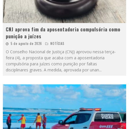
CNJ aprova fim da aposentadoria compulsória como
punição a juízes
5 de agosto de 2026
NOTÍCIAS
O Conselho Nacional de Justiça (CNJ) aprovou nessa terça-
feira (4), a proposta que acaba com a aposentadoria
compulsória para juízes como punição por faltas
disciplinares graves. A medida, aprovada por unan
...