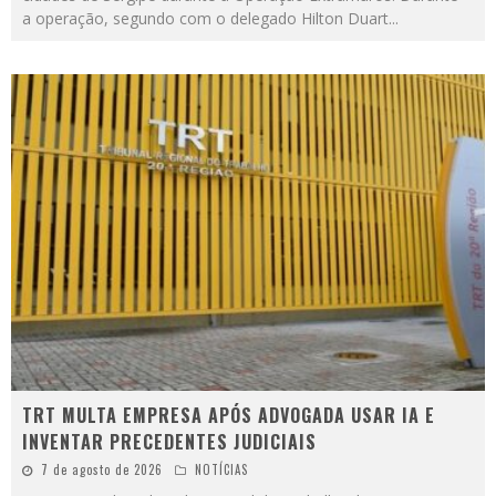
a operação, segundo com o delegado Hilton Duart
...
TRT MULTA EMPRESA APÓS ADVOGADA USAR IA E
INVENTAR PRECEDENTES JUDICIAIS
7 de agosto de 2026
NOTÍCIAS