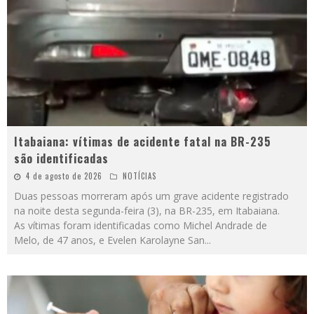
Itabaiana: vítimas de acidente fatal na BR-235
são identificadas
4 de agosto de 2026
NOTÍCIAS
Duas pessoas morreram após um grave acidente registrado
na noite desta segunda-feira (3), na BR-235, em Itabaiana.
As vítimas foram identificadas como Michel Andrade de
Melo, de 47 anos, e Evelen Karolayne San
...