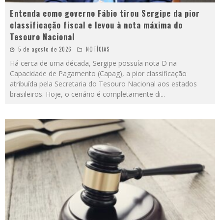
Entenda como governo Fábio tirou Sergipe da pior
classificação fiscal e levou à nota máxima do
Tesouro Nacional
5 de agosto de 2026
NOTÍCIAS
Há cerca de uma década, Sergipe possuía nota D na
Capacidade de Pagamento (Capag), a pior classificação
atribuída pela Secretaria do Tesouro Nacional aos estados
brasileiros. Hoje, o cenário é completamente di
...