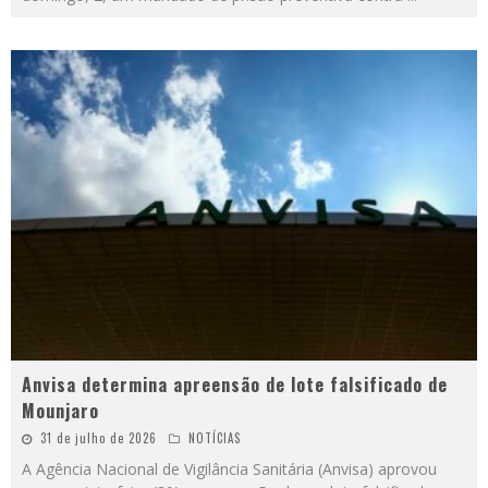
Anvisa determina apreensão de lote falsificado de
Mounjaro
31 de julho de 2026
NOTÍCIAS
A Agência Nacional de Vigilância Sanitária (Anvisa) aprovou