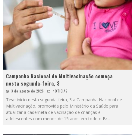
Campanha Nacional de Multivacinação começa
nesta segunda-feira, 3
3 de agosto de 2026
NOTÍCIAS
Teve início nesta segunda-feira, 3 a Campanha Nacional de
Multivacinação, promovida pelo Ministério da Saúde para
atualizar a caderneta de vacinação de crianças e
adolescentes com menos de 15 anos em todo o Br
...