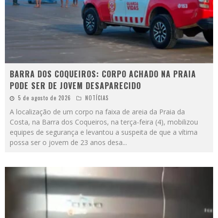
BARRA DOS COQUEIROS: CORPO ACHADO NA PRAIA
PODE SER DE JOVEM DESAPARECIDO
5 de agosto de 2026
NOTÍCIAS
A localização de um corpo na faixa de areia da Praia da
Costa, na Barra dos Coqueiros, na terça-feira (4), mobilizou
equipes de segurança e levantou a suspeita de que a vítima
possa ser o jovem de 23 anos desa
...