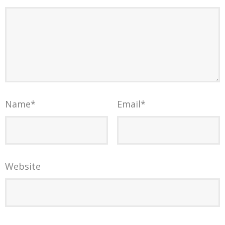
Name
*
Email
*
Website