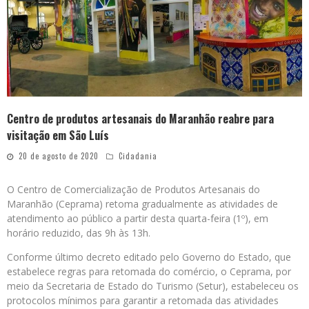
Centro de produtos artesanais do Maranhão reabre para
visitação em São Luís
20 de agosto de 2020
Cidadania
O Centro de Comercialização de Produtos Artesanais do
Maranhão (Ceprama) retoma gradualmente as atividades de
atendimento ao público a partir desta quarta-feira (1º), em
horário reduzido, das 9h às 13h.
Conforme último decreto editado pelo Governo do Estado, que
estabelece regras para retomada do comércio, o Ceprama, por
meio da Secretaria de Estado do Turismo (Setur), estabeleceu os
protocolos mínimos para garantir a retomada das atividades