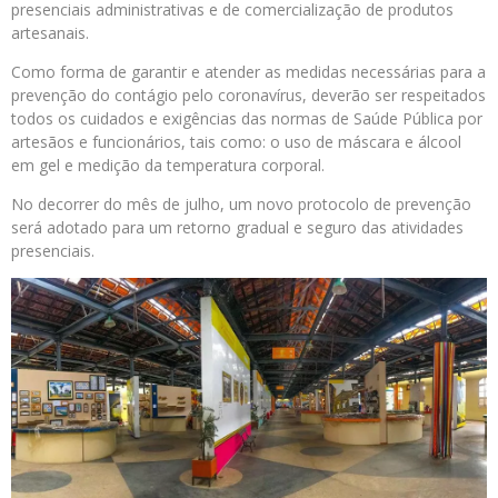
presenciais administrativas e de comercialização de produtos
artesanais.
Como forma de garantir e atender as medidas necessárias para a
prevenção do contágio pelo coronavírus, deverão ser respeitados
todos os cuidados e exigências das normas de Saúde Pública por
artesãos e funcionários, tais como: o uso de máscara e álcool
em gel e medição da temperatura corporal.
No decorrer do mês de julho, um novo protocolo de prevenção
será adotado para um retorno gradual e seguro das atividades
presenciais.