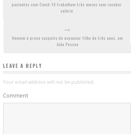
pacientes com Covid-19 trabalham três meses sem receber
salário
Homem é preso suspeito de espancar filho de três anos, em
João Pessoa
LEAVE A REPLY
Your email address will not be published.
Comment