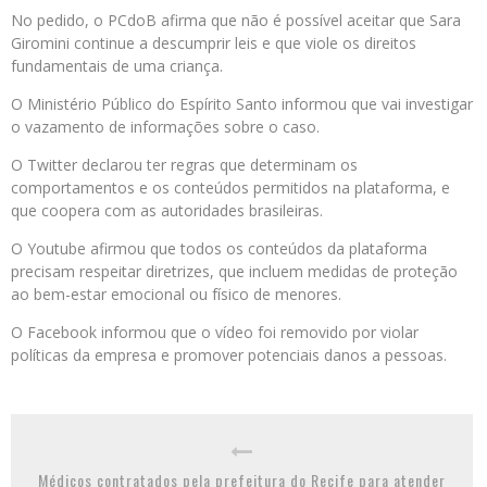
No pedido, o PCdoB afirma que não é possível aceitar que Sara
Giromini continue a descumprir leis e que viole os direitos
fundamentais de uma criança.
O Ministério Público do Espírito Santo informou que vai investigar
o vazamento de informações sobre o caso.
O Twitter declarou ter regras que determinam os
comportamentos e os conteúdos permitidos na plataforma, e
que coopera com as autoridades brasileiras.
O Youtube afirmou que todos os conteúdos da plataforma
precisam respeitar diretrizes, que incluem medidas de proteção
ao bem-estar emocional ou físico de menores.
O Facebook informou que o vídeo foi removido por violar
políticas da empresa e promover potenciais danos a pessoas.
Médicos contratados pela prefeitura do Recife para atender