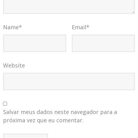
Name
*
Email
*
Website
Salvar meus dados neste navegador para a
próxima vez que eu comentar.