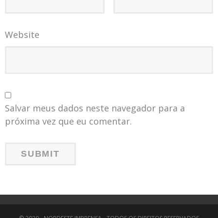
Website
Salvar meus dados neste navegador para a
próxima vez que eu comentar.