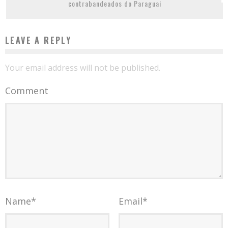
contrabandeados do Paraguai
LEAVE A REPLY
Your email address will not be published.
Comment
Name
*
Email
*