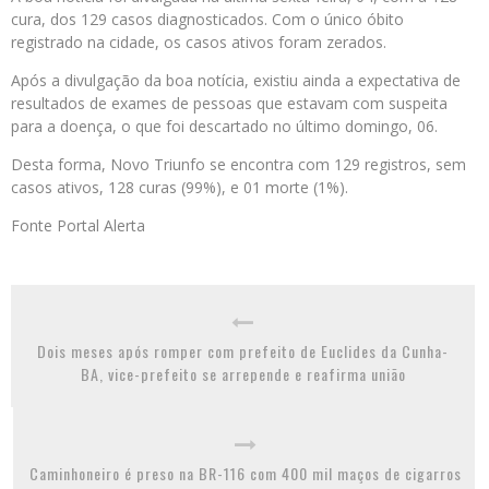
cura, dos 129 casos diagnosticados. Com o único óbito
registrado na cidade, os casos ativos foram zerados.
Após a divulgação da boa notícia, existiu ainda a expectativa de
resultados de exames de pessoas que estavam com suspeita
para a doença, o que foi descartado no último domingo, 06.
Desta forma, Novo Triunfo se encontra com 129 registros, sem
casos ativos, 128 curas (99%), e 01 morte (1%).
Fonte Portal Alerta
Dois meses após romper com prefeito de Euclides da Cunha-
BA, vice-prefeito se arrepende e reafirma união
Caminhoneiro é preso na BR-116 com 400 mil maços de cigarros