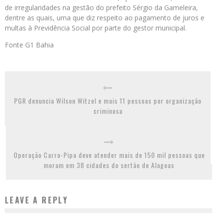
de irregularidades na gestão do prefeito Sérgio da Gameleira,
dentre as quais, uma que diz respeito ao pagamento de juros e
multas à Previdência Social por parte do gestor municipal.
Fonte G1 Bahia
PGR denuncia Wilson Witzel e mais 11 pessoas por organização
criminosa
Operação Carro-Pipa deve atender mais de 150 mil pessoas que
moram em 38 cidades do sertão de Alagoas
LEAVE A REPLY