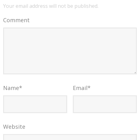
Your email address will not be published.
Comment
Name
*
Email
*
Website