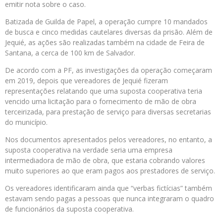
emitir nota sobre o caso.
Batizada de Guilda de Papel, a operação cumpre 10 mandados
de busca e cinco medidas cautelares diversas da prisão. Além de
Jequié, as ações são realizadas também na cidade de Feira de
Santana, a cerca de 100 km de Salvador.
De acordo com a PF, as investigações da operação começaram
em 2019, depois que vereadores de Jequié fizeram
representações relatando que uma suposta cooperativa teria
vencido uma licitação para o fornecimento de mão de obra
terceirizada, para prestação de serviço para diversas secretarias
do município.
Nos documentos apresentados pelos vereadores, no entanto, a
suposta cooperativa na verdade seria uma empresa
intermediadora de mão de obra, que estaria cobrando valores
muito superiores ao que eram pagos aos prestadores de serviço.
Os vereadores identificaram ainda que “verbas fictícias” também
estavam sendo pagas a pessoas que nunca integraram o quadro
de funcionários da suposta cooperativa.