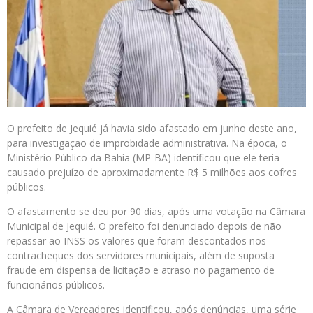
O prefeito de Jequié já havia sido afastado em junho deste ano,
para investigação de improbidade administrativa. Na época, o
Ministério Público da Bahia (MP-BA) identificou que ele teria
causado prejuízo de aproximadamente R$ 5 milhões aos cofres
públicos.
O afastamento se deu por 90 dias, após uma votação na Câmara
Municipal de Jequié. O prefeito foi denunciado depois de não
repassar ao INSS os valores que foram descontados nos
contracheques dos servidores municipais, além de suposta
fraude em dispensa de licitação e atraso no pagamento de
funcionários públicos.
A Câmara de Vereadores identificou, após denúncias, uma série