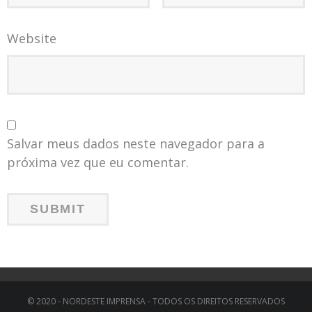
Website
Salvar meus dados neste navegador para a
próxima vez que eu comentar.
© 2020 - NORDESTE IMPRENSA - TODOS OS DIREITOS RESERVADOS