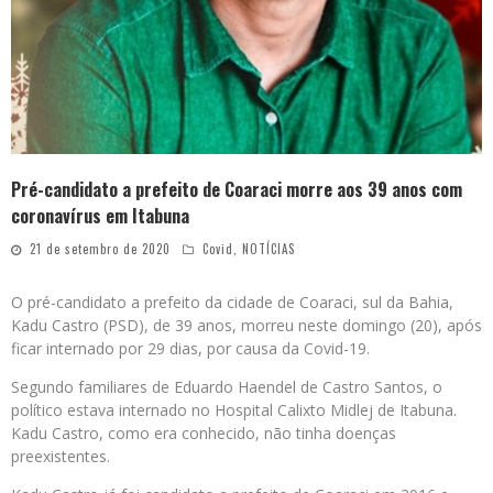
Pré-candidato a prefeito de Coaraci morre aos 39 anos com
coronavírus em Itabuna
21 de setembro de 2020
Covid
,
NOTÍCIAS
O pré-candidato a prefeito da cidade de Coaraci, sul da Bahia,
Kadu Castro (PSD), de 39 anos, morreu neste domingo (20), após
ficar internado por 29 dias, por causa da Covid-19.
Segundo familiares de Eduardo Haendel de Castro Santos, o
político estava internado no Hospital Calixto Midlej de Itabuna.
Kadu Castro, como era conhecido, não tinha doenças
preexistentes.