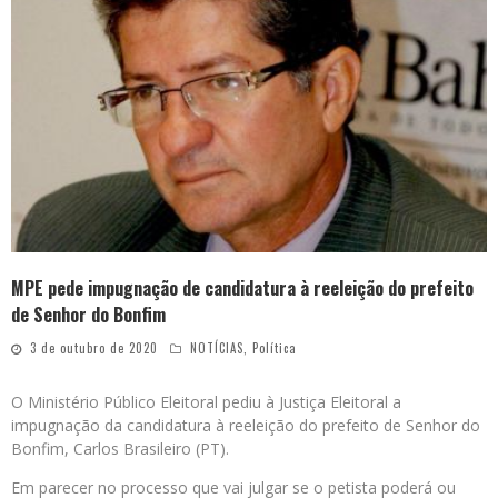
MPE pede impugnação de candidatura à reeleição do prefeito
de Senhor do Bonfim
3 de outubro de 2020
NOTÍCIAS
,
Política
O Ministério Público Eleitoral pediu à Justiça Eleitoral a
impugnação da candidatura à reeleição do prefeito de Senhor do
Bonfim, Carlos Brasileiro (PT).
Em parecer no processo que vai julgar se o petista poderá ou