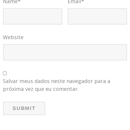
Name
*
Email
*
Website
Salvar meus dados neste navegador para a
próxima vez que eu comentar.