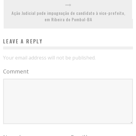
Ação Judicial pede impugnação de candidato à vice-prefeito,
em Ribeira do Pombal-BA
LEAVE A REPLY
Your email address will not be published.
Comment