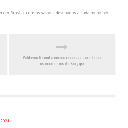
 em Brasília, com os valores destinados a cada município
Valdevan Noventa enviou recursos para todos
os municípios de Sergipe
 2021