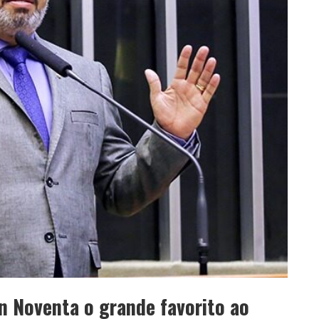
n Noventa o grande favorito ao