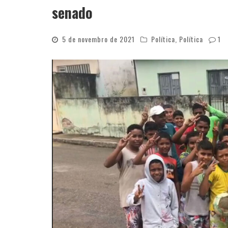
senado
5 de novembro de 2021
Política
,
Política
1