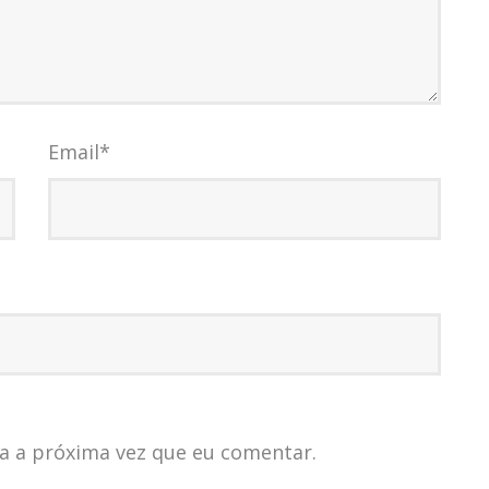
Email
*
a a próxima vez que eu comentar.