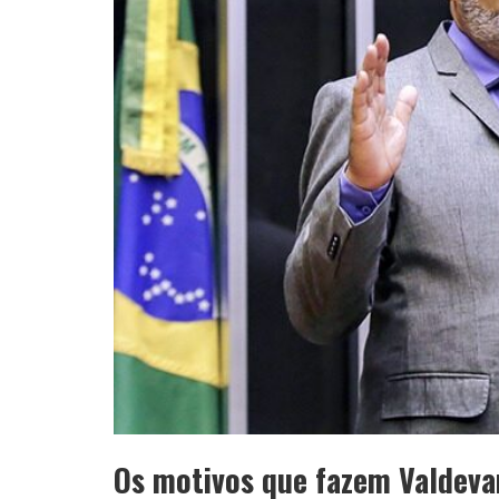
Os motivos que fazem Valdeva