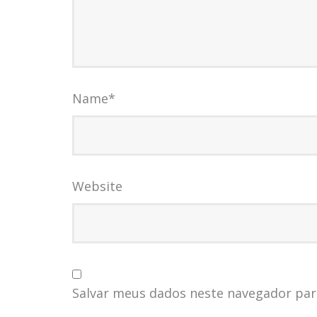
Name
*
Website
Salvar meus dados neste navegador par