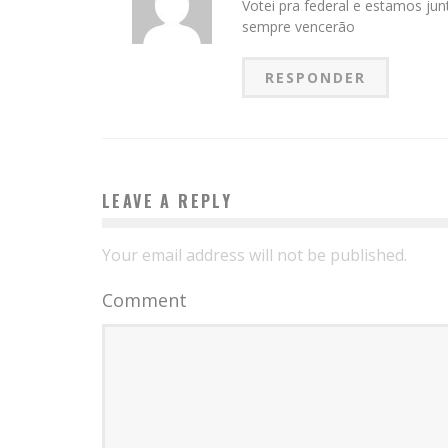
Votei pra federal e estamos ju
sempre vencerão
RESPONDER
LEAVE A REPLY
Your email address will not be published.
Comment