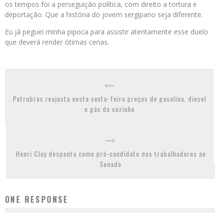
os tempos foi a perseguição política, com direito a tortura e
deportação. Que a história do jovem sergipano seja diferente.
Eu já peguei minha pipoca para assistir atentamente esse duelo
que deverá render ótimas cenas.
Petrobras reajusta nesta sexta-feira preços de gasolina, diesel
e gás de cozinha
Henri Clay desponta como pré-candidato dos trabalhadores ao
Senado
ONE RESPONSE