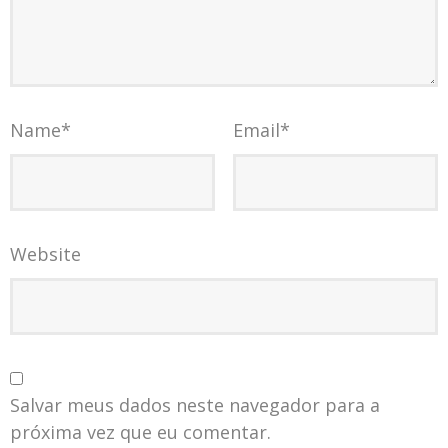
Name
*
Email
*
Website
Salvar meus dados neste navegador para a
próxima vez que eu comentar.