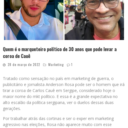
Quem é o marqueteiro político de 30 anos que pode levar a
coroa de Cauê
28 de março de 2022
Marketing
1
Tratado como sensação no país em marketing de guerra, o
publicitário e jornalista Anderson Rosa pode ser o homem que irá
tirar a coroa de Carlos Cauê em Sergipe, considerado hoje o
maior nome do mkt político. E essa é a grande expectativa no
alto escalão da política sergipana, ver o duelos dessas duas
gerações.
Por trabalhar atrás das cortinas e ser o exper em marketing
agressivo nas eleições, Rosa não aparece muito com esse