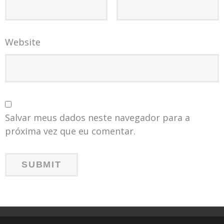
Website
Salvar meus dados neste navegador para a
próxima vez que eu comentar.