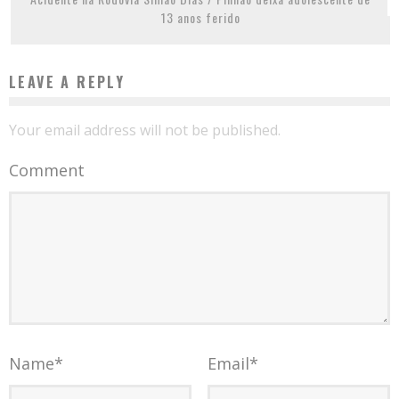
13 anos ferido
LEAVE A REPLY
Your email address will not be published.
Comment
Name
*
Email
*