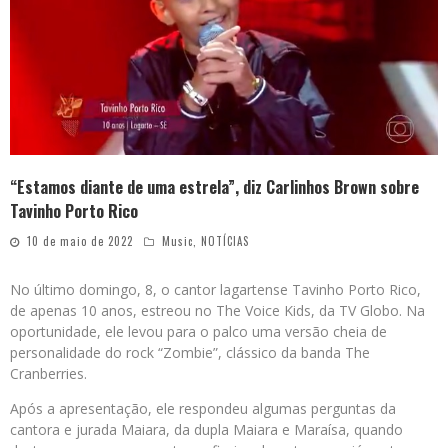
“Estamos diante de uma estrela”, diz Carlinhos Brown sobre
Tavinho Porto Rico
10 de maio de 2022
Music
,
NOTÍCIAS
No último domingo, 8, o cantor lagartense Tavinho Porto Rico,
de apenas 10 anos, estreou no The Voice Kids, da TV Globo. Na
oportunidade, ele levou para o palco uma versão cheia de
personalidade do rock “Zombie”, clássico da banda The
Cranberries.
Após a apresentação, ele respondeu algumas perguntas da
cantora e jurada Maiara, da dupla Maiara e Maraísa, quando