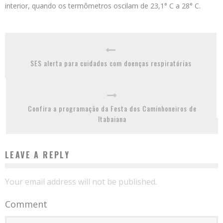
interior, quando os termômetros oscilam de 23,1° C a 28° C.
SES alerta para cuidados com doenças respiratórias
Confira a programação da Festa dos Caminhoneiros de
Itabaiana
LEAVE A REPLY
Your email address will not be published.
Comment