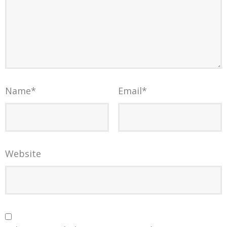
Name
*
Email
*
Website