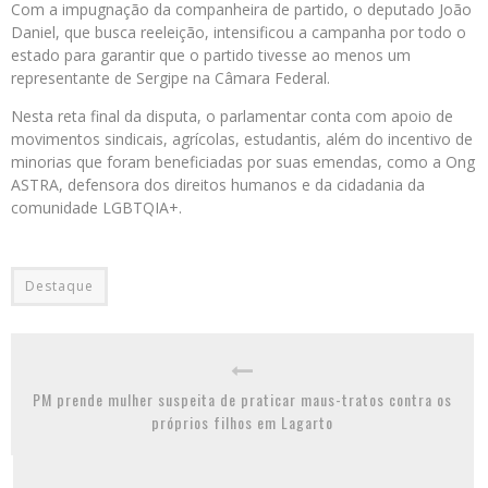
Com a impugnação da companheira de partido, o deputado João
Daniel, que busca reeleição, intensificou a campanha por todo o
estado para garantir que o partido tivesse ao menos um
representante de Sergipe na Câmara Federal.
Nesta reta final da disputa, o parlamentar conta com apoio de
movimentos sindicais, agrícolas, estudantis, além do incentivo de
minorias que foram beneficiadas por suas emendas, como a Ong
ASTRA, defensora dos direitos humanos e da cidadania da
comunidade LGBTQIA+.
Destaque
PM prende mulher suspeita de praticar maus-tratos contra os
próprios filhos em Lagarto