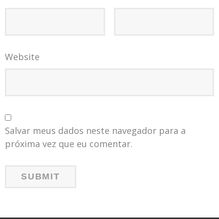
Website
Salvar meus dados neste navegador para a
próxima vez que eu comentar.