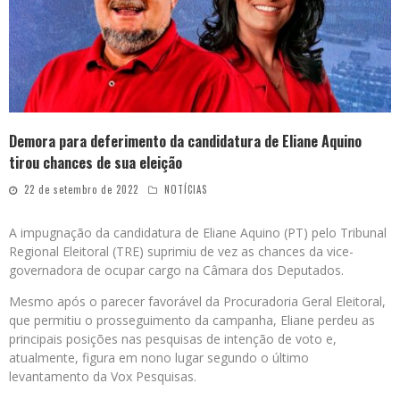
Demora para deferimento da candidatura de Eliane Aquino
tirou chances de sua eleição
22 de setembro de 2022
NOTÍCIAS
A impugnação da candidatura de Eliane Aquino (PT) pelo Tribunal
Regional Eleitoral (TRE) suprimiu de vez as chances da vice-
governadora de ocupar cargo na Câmara dos Deputados.
Mesmo após o parecer favorável da Procuradoria Geral Eleitoral,
que permitiu o prosseguimento da campanha, Eliane perdeu as
principais posições nas pesquisas de intenção de voto e,
atualmente, figura em nono lugar segundo o último
levantamento da Vox Pesquisas.