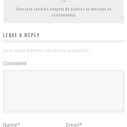
Operação combate lavagem de dinheiro no mercado de
criptomoedas
LEAVE A REPLY
Your email address will not be published.
Comment
Name
*
Email
*