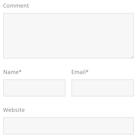
Comment
Name
*
Email
*
Website