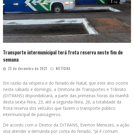
Transporte intermunicipal terá frota reserva neste fim de
semana
22 de dezembro de 2022
NOTÍCIAS
Em razão da véspera e do feriado de Natal, que este ano ocorre
neste sábado e domingo, a Diretoria de Transportes e Trânsito
(DITRANS) disponibilizará, a partir das primeiras horas da manhã
desta sexta-feira, 23, até a segunda-feira, 26, a totalidade da
frota reserva dos veículos que fazem o transporte público
intermunicipal de passageiros.
De acordo com o Diretor da DITRANS, Everton Menezes, a ação
visa atender a demanda por conta do feriado. “Já é comum