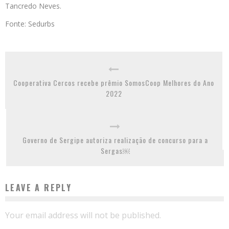
Tancredo Neves.
Fonte: Sedurbs
Cooperativa Cercos recebe prêmio SomosCoop Melhores do Ano
2022
Governo de Sergipe autoriza realização de concurso para a
Sergas￼
LEAVE A REPLY
Your email address will not be published.