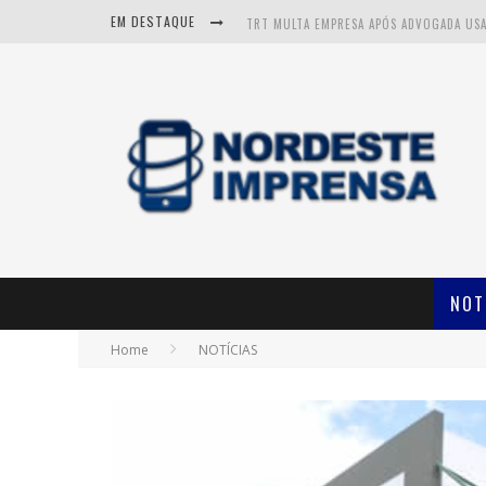
EM DESTAQUE
NOT
Home
NOTÍCIAS