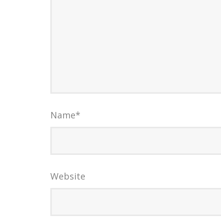
Name
*
Website