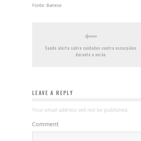
Fonte: Banese
Saúde alerta sobre cuidados contra escorpiões
durante o verão
LEAVE A REPLY
Your email address will not be published.
Comment