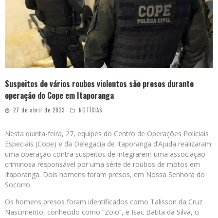
Suspeitos de vários roubos violentos são presos durante
operação do Cope em Itaporanga
27 de abril de 2023
NOTÍCIAS
Nesta quinta-feira, 27, equipes do Centro de Operações Policiais
Especiais (Cope) e da Delegacia de Itaporanga d’Ajuda realizaram
uma operação contra suspeitos de integrarem uma associação
criminosa responsável por uma série de roubos de motos em
Itaporanga. Dois homens foram presos, em Nossa Senhora do
Socorro.
Os homens presos foram identificados como Talisson da Cruz
Nascimento, conhecido como “Zoio”, e Isac Batita da Silva, o