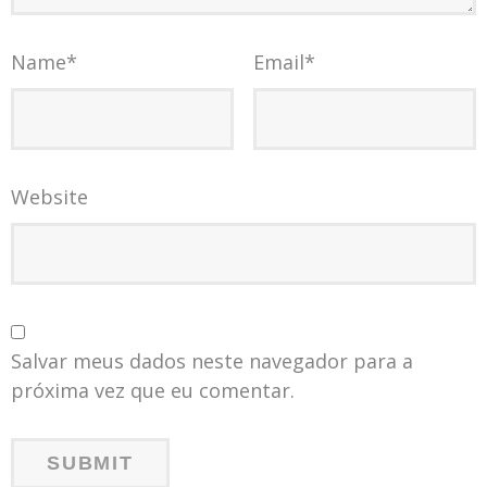
Name
*
Email
*
Website
Salvar meus dados neste navegador para a
próxima vez que eu comentar.