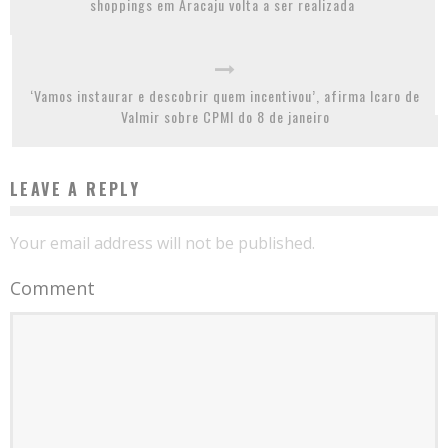
shoppings em Aracaju volta a ser realizada
‘Vamos instaurar e descobrir quem incentivou’, afirma Icaro de
Valmir sobre CPMI do 8 de janeiro
LEAVE A REPLY
Your email address will not be published.
Comment