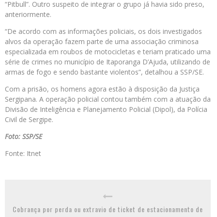
“Pitbull”. Outro suspeito de integrar o grupo já havia sido preso,
anteriormente.
“De acordo com as informações policiais, os dois investigados
alvos da operação fazem parte de uma associação criminosa
especializada em roubos de motocicletas e teriam praticado uma
série de crimes no município de Itaporanga D’Ajuda, utilizando de
armas de fogo e sendo bastante violentos”, detalhou a SSP/SE.
Com a prisão, os homens agora estão à disposição da Justiça
Sergipana. A operação policial contou também com a atuação da
Divisão de Inteligência e Planejamento Policial (Dipol), da Polícia
Civil de Sergipe.
Foto: SSP/SE
Fonte: Itnet
Cobrança por perda ou extravio de ticket de estacionamento de