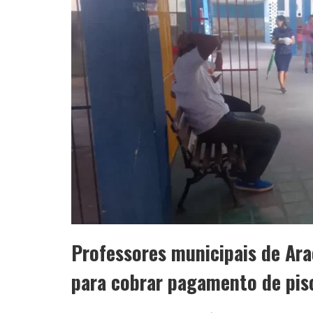
Professores municipais de Ara
para cobrar pagamento de piso