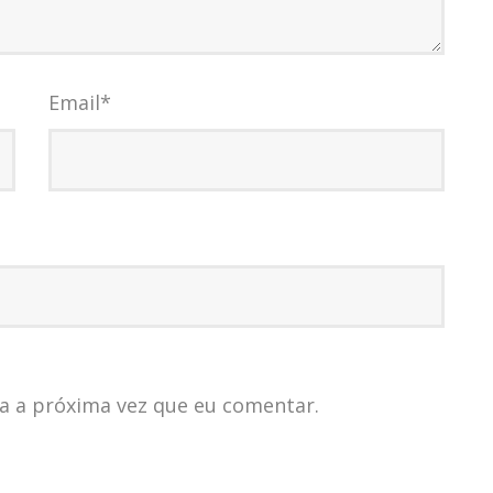
Email
*
a a próxima vez que eu comentar.