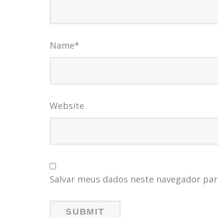
Name
*
Website
Salvar meus dados neste navegador par