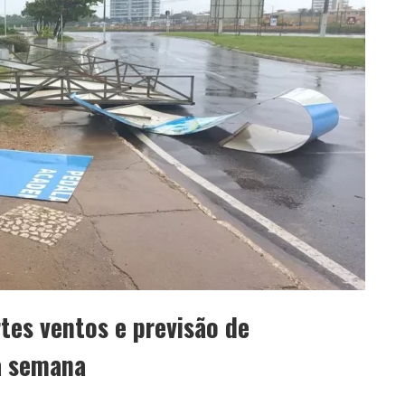
tes ventos e previsão de
a semana