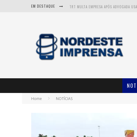
EM DESTAQUE
NOT
Home
NOTÍCIAS