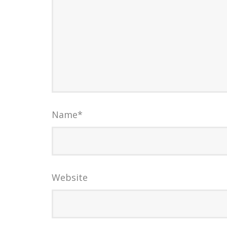
Name
*
Website