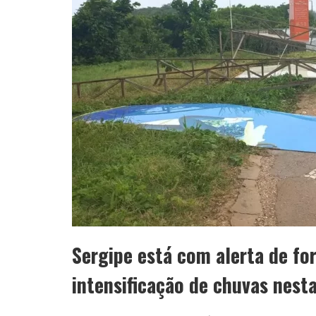
Sergipe está com alerta de for
intensificação de chuvas nest