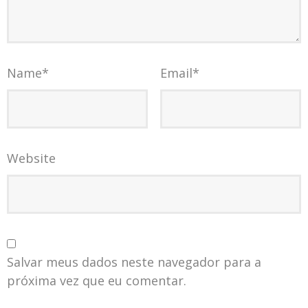
Name
*
Email
*
Website
Salvar meus dados neste navegador para a
próxima vez que eu comentar.