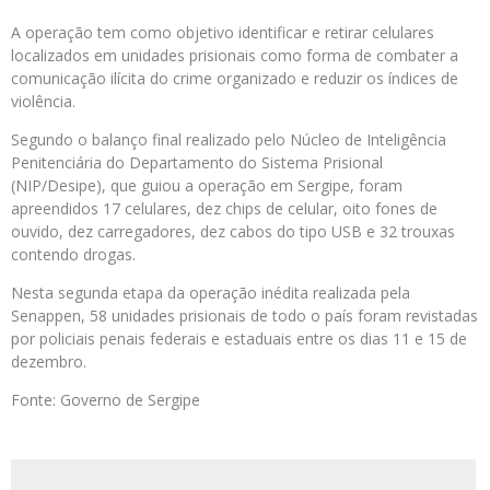
A operação tem como objetivo identificar e retirar celulares
localizados em unidades prisionais como forma de combater a
comunicação ilícita do crime organizado e reduzir os índices de
violência.
Segundo o balanço final realizado pelo Núcleo de Inteligência
Penitenciária do Departamento do Sistema Prisional
(NIP/Desipe), que guiou a operação em Sergipe, foram
apreendidos 17 celulares, dez chips de celular, oito fones de
ouvido, dez carregadores, dez cabos do tipo USB e 32 trouxas
contendo drogas.
Nesta segunda etapa da operação inédita realizada pela
Senappen, 58 unidades prisionais de todo o país foram revistadas
por policiais penais federais e estaduais entre os dias 11 e 15 de
dezembro.
Fonte: Governo de Sergipe