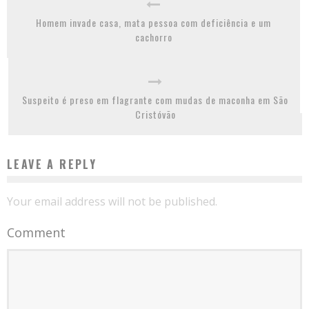
Homem invade casa, mata pessoa com deficiência e um
cachorro
Suspeito é preso em flagrante com mudas de maconha em São
Cristóvão
LEAVE A REPLY
Your email address will not be published.
Comment