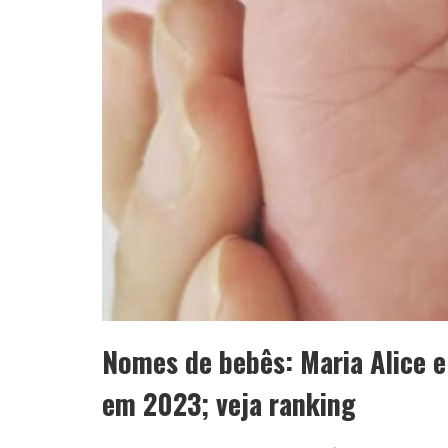
Nomes de bebês: Maria Alice e
em 2023; veja ranking