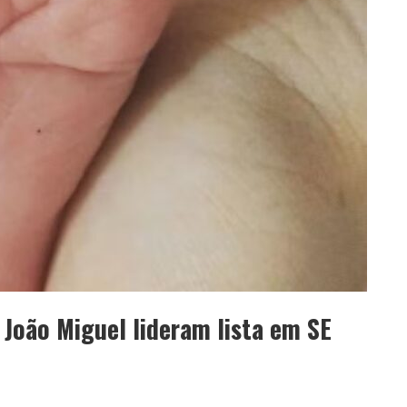
 João Miguel lideram lista em SE