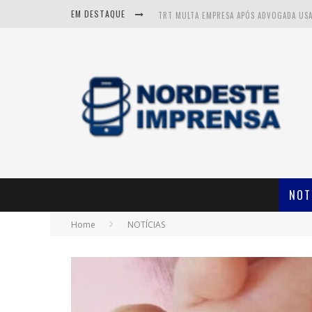
EM DESTAQUE
NOT
Home
NOTÍCIAS