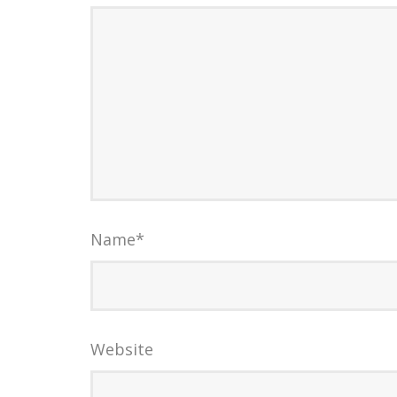
Name
*
Website