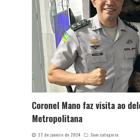
Coronel Mano faz visita ao de
Metropolitana
27 de janeiro de 2024
Sem categoria