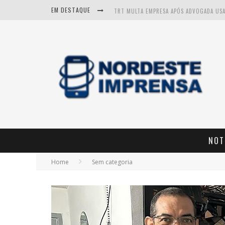
EM DESTAQUE
NOT
Home
Sem categoria