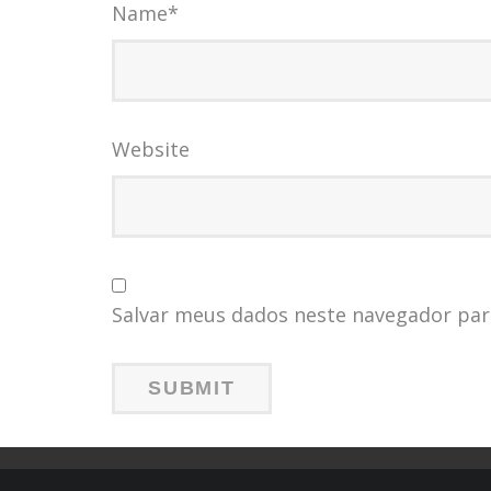
Name
*
Website
Salvar meus dados neste navegador par