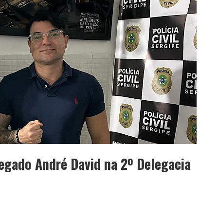
legado André David na 2º Delegacia