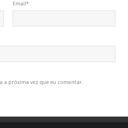
Email
*
a a próxima vez que eu comentar.