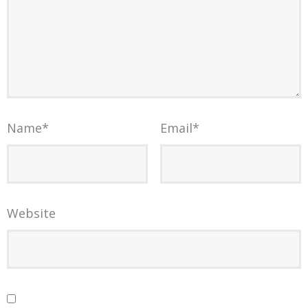
Name
*
Email
*
Website