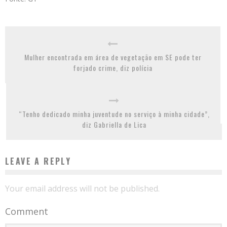
Mulher encontrada em área de vegetação em SE pode ter
forjado crime, diz polícia
“Tenho dedicado minha juventude no serviço à minha cidade”,
diz Gabriella de Lica
LEAVE A REPLY
Your email address will not be published.
Comment