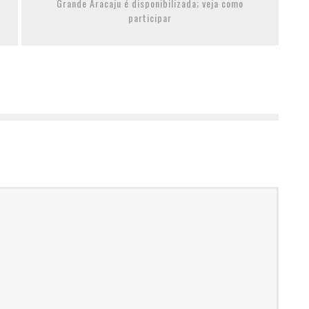
Grande Aracaju é disponibilizada; veja como
participar