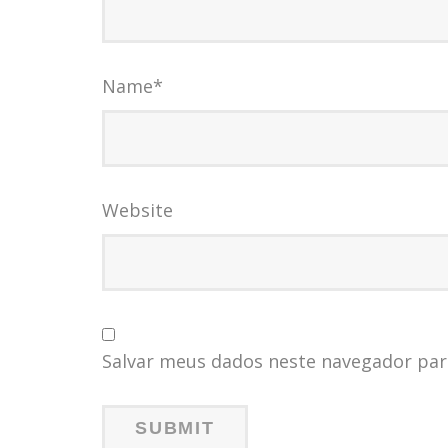
Name
*
Website
Salvar meus dados neste navegador par