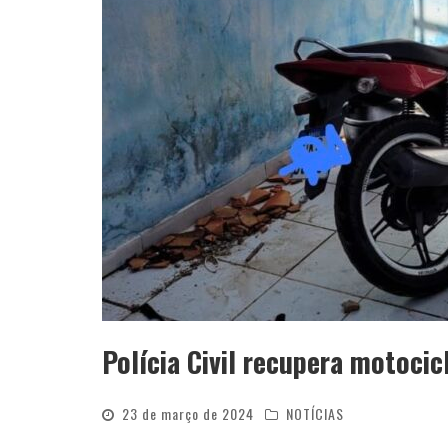
Polícia Civil recupera motoci
23 de março de 2024
NOTÍCIAS