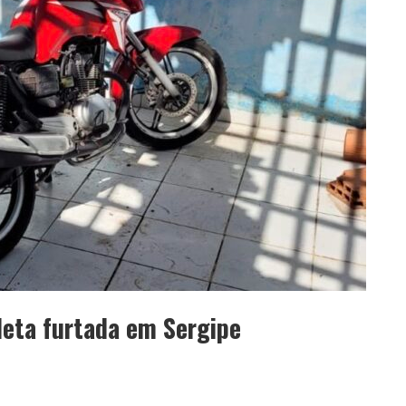
cleta furtada em Sergipe