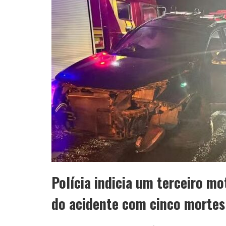
Polícia indicia um terceiro m
do acidente com cinco mortes