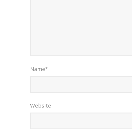
Name
*
Website