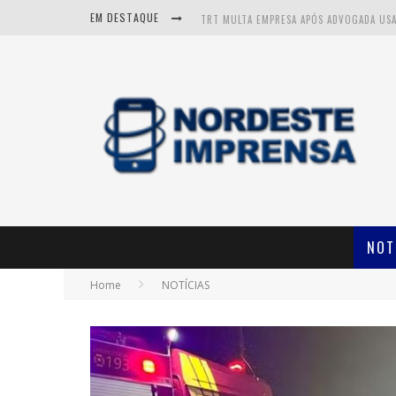
EM DESTAQUE
NOT
Home
NOTÍCIAS