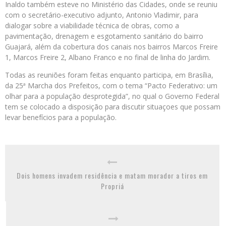
Inaldo também esteve no Ministério das Cidades, onde se reuniu
com o secretário-executivo adjunto, Antonio Vladimir, para
dialogar sobre a viabilidade técnica de obras, como a
pavimentação, drenagem e esgotamento sanitário do bairro
Guajará, além da cobertura dos canais nos bairros Marcos Freire
1, Marcos Freire 2, Albano Franco e no final de linha do Jardim.
Todas as reuniões foram feitas enquanto participa, em Brasília,
da 25ª Marcha dos Prefeitos, com o tema “Pacto Federativo: um
olhar para a população desprotegida”, no qual o Governo Federal
tem se colocado a disposição para discutir situaçoes que possam
levar benefícios para a população.
Dois homens invadem residência e matam morador a tiros em
Propriá