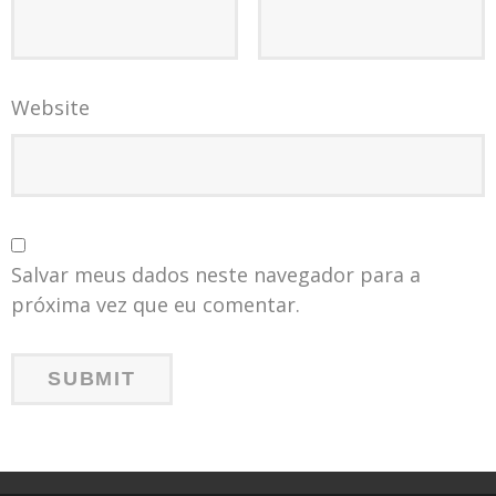
Website
Salvar meus dados neste navegador para a
próxima vez que eu comentar.