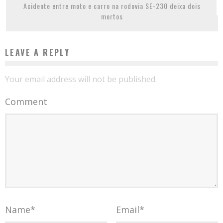
Acidente entre moto e carro na rodovia SE-230 deixa dois
mortos
LEAVE A REPLY
Your email address will not be published.
Comment
Name
*
Email
*