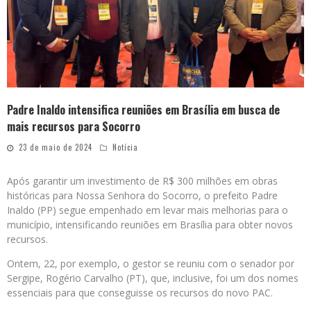
Padre Inaldo intensifica reuniões em Brasília em busca de
mais recursos para Socorro
23 de maio de 2024
Notícia
Após garantir um investimento de R$ 300 milhões em obras
históricas para Nossa Senhora do Socorro, o prefeito Padre
Inaldo (PP) segue empenhado em levar mais melhorias para o
município, intensificando reuniões em Brasília para obter novos
recursos.
Ontem, 22, por exemplo, o gestor se reuniu com o senador por
Sergipe, Rogério Carvalho (PT), que, inclusive, foi um dos nomes
essenciais para que conseguisse os recursos do novo PAC.