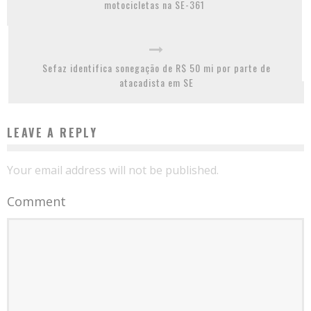
motocicletas na SE-361
Sefaz identifica sonegação de R$ 50 mi por parte de
atacadista em SE
LEAVE A REPLY
Your email address will not be published.
Comment