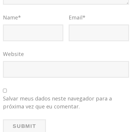
Name
*
Email
*
Website
Salvar meus dados neste navegador para a
próxima vez que eu comentar.