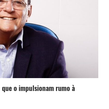
o que o impulsionam rumo à