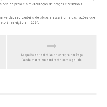
 orla da praia e a revitalização de praças e terminais
m verdadeiro canteiro de obras e essa é uma das razões que
dato à reeleição em 2024.
Suspeito de tentativa de estupro em Poço
Verde morre em confronto com a polícia