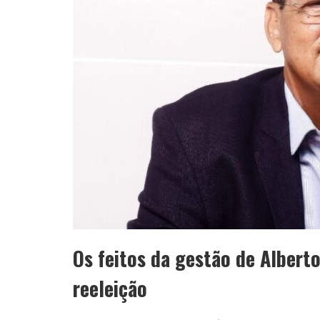
Os feitos da gestão de Albert
reeleição