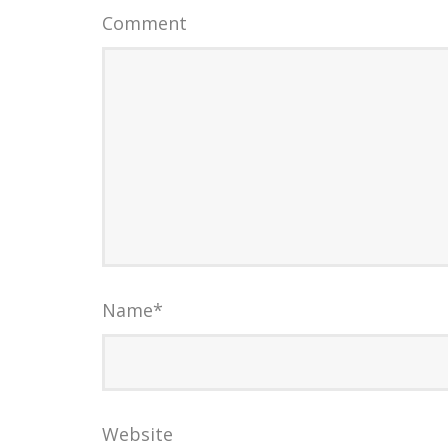
Comment
Name
*
Website