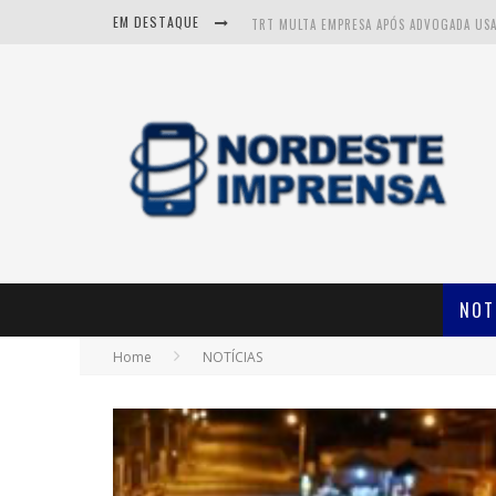
EM DESTAQUE
NOT
Home
NOTÍCIAS