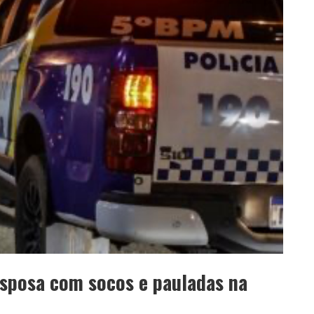
sposa com socos e pauladas na