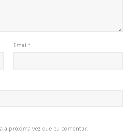
Email
*
a a próxima vez que eu comentar.