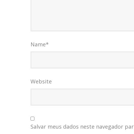
Name
*
Website
Salvar meus dados neste navegador par