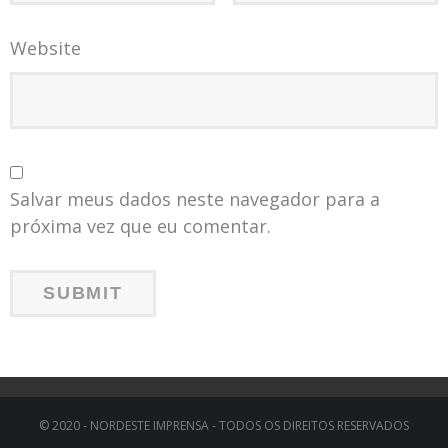
Website
Salvar meus dados neste navegador para a
próxima vez que eu comentar.
© 2020 - NORDESTE IMPRENSA - TODOS OS DIREITOS RESERVADOS