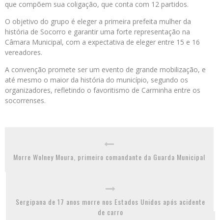
que compõem sua coligação, que conta com 12 partidos.
O objetivo do grupo é eleger a primeira prefeita mulher da
história de Socorro e garantir uma forte representação na
Câmara Municipal, com a expectativa de eleger entre 15 e 16
vereadores.
A convenção promete ser um evento de grande mobilização, e
até mesmo o maior da história do município, segundo os
organizadores, refletindo o favoritismo de Carminha entre os
socorrenses.
Morre Wolney Moura, primeiro comandante da Guarda Municipal
Sergipana de 17 anos morre nos Estados Unidos após acidente
de carro