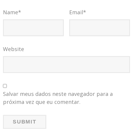
Name
*
Email
*
Website
Salvar meus dados neste navegador para a
próxima vez que eu comentar.