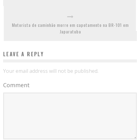
Motorista de caminhão morre em capotamento na BR-101 em
Japaratuba
LEAVE A REPLY
Your email address will not be published.
Comment