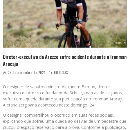
Diretor-executivo da Arezzo sofre acidente durante o Ironman
Aracaju
25 de novembro de 2024
NOTÍCIAS
O designer de sapatos mineiro Alexandre Birman, diretor-
executivo da Arezzo e fundador da Schutz, marcas de calçados,
sofreu uma queda durante sua participação no Ironman Aracaju.
A etapa sergipana aconteceu neste domingo, 24.
O designer compartilhou o ocorrido em suas redes sociais,
explicando que sofreu uma queda ao desviar de um pedestre que
cruzou o espaço reservado para a prova. Conforme a publicação,