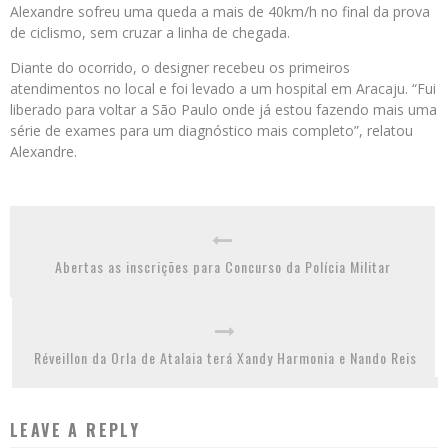
Alexandre sofreu uma queda a mais de 40km/h no final da prova
de ciclismo, sem cruzar a linha de chegada.
Diante do ocorrido, o designer recebeu os primeiros
atendimentos no local e foi levado a um hospital em Aracaju. “Fui
liberado para voltar a São Paulo onde já estou fazendo mais uma
série de exames para um diagnóstico mais completo”, relatou
Alexandre.
Abertas as inscrições para Concurso da Polícia Militar
Réveillon da Orla de Atalaia terá Xandy Harmonia e Nando Reis
LEAVE A REPLY