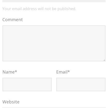
Your email address will not be published.
Comment
Name
*
Email
*
Website