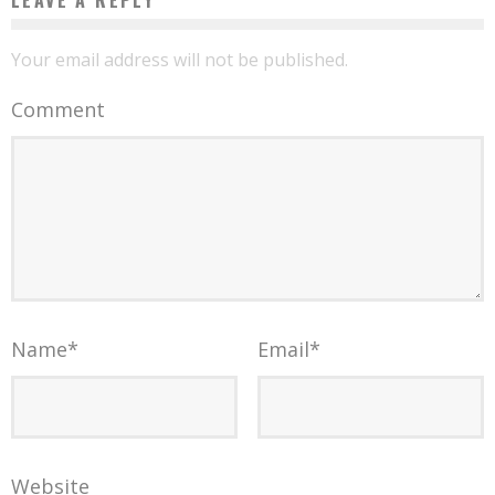
Your email address will not be published.
Comment
Name
*
Email
*
Website