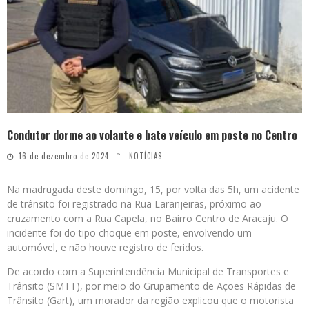
Condutor dorme ao volante e bate veículo em poste no Centro
16 de dezembro de 2024
NOTÍCIAS
Na madrugada deste domingo, 15, por volta das 5h, um acidente
de trânsito foi registrado na Rua Laranjeiras, próximo ao
cruzamento com a Rua Capela, no Bairro Centro de Aracaju. O
incidente foi do tipo choque em poste, envolvendo um
automóvel, e não houve registro de feridos.
De acordo com a Superintendência Municipal de Transportes e
Trânsito (SMTT), por meio do Grupamento de Ações Rápidas de
Trânsito (Gart), um morador da região explicou que o motorista