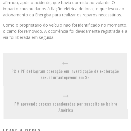
afirmou, após o acidente, que havia dormido ao volante. O
impacto causou danos à fiação elétrica do local, o que levou ao
acionamento da Energisa para realizar os reparos necessários.
Como o proprietário do veículo não foi identificado no momento,
o carro foi removido. A ocorrência foi devidamente registrada e a
via foi liberada em seguida.
PC e PF deflagram operação em investigação de exploração
sexual infantojuvenil em SE
PM apreende drogas abandonadas por suspeito no bairro
América
LEAVE A REPLY