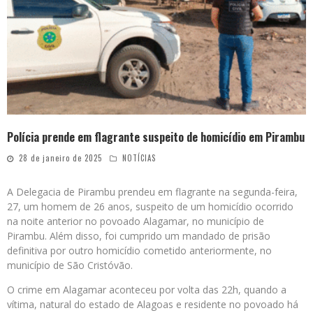
Polícia prende em flagrante suspeito de homicídio em Pirambu
28 de janeiro de 2025
NOTÍCIAS
A Delegacia de Pirambu prendeu em flagrante na segunda-feira,
27, um homem de 26 anos, suspeito de um homicídio ocorrido
na noite anterior no povoado Alagamar, no município de
Pirambu. Além disso, foi cumprido um mandado de prisão
definitiva por outro homicídio cometido anteriormente, no
município de São Cristóvão.
O crime em Alagamar aconteceu por volta das 22h, quando a
vítima, natural do estado de Alagoas e residente no povoado há