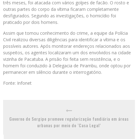
três meses, foi atacada com vários golpes de facão. O rosto e
outras partes do corpo da vítima ficaram completamente
desfigurados. Segundo as investigações, o homicídio foi
praticado por dois homens.
Assim que tomou conhecimento do crime, a equipe da Polícia
Civil realizou diversas diligências para identificar a vítima e os
possíveis autores. Após monitorar endereços relacionados aos
suspeitos, os agentes localizaram um dos envolvidos na cidade
vizinha de Pacatuba. A prisão foi feita sem resistência, e o
homem foi conduzido à Delegacia de Pirambu, onde optou por
permanecer em silêncio durante o interrogatório.
Fonte: Infonet
Governo de Sergipe promove regularização fundiária em áreas
urbanas por meio do ‘Casa Legal’