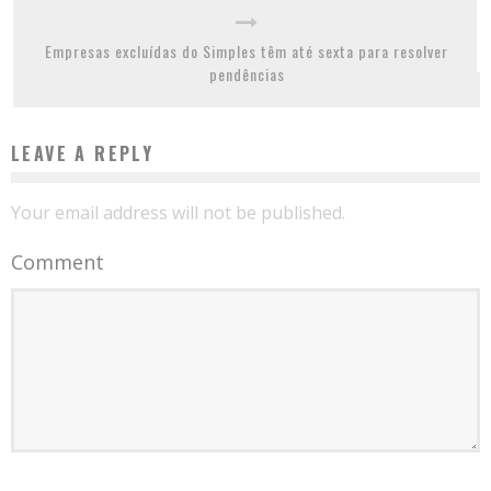
Empresas excluídas do Simples têm até sexta para resolver
pendências
LEAVE A REPLY
Your email address will not be published.
Comment