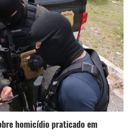
sobre homicídio praticado em