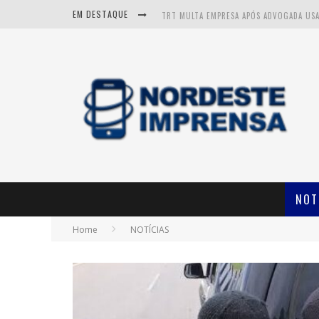
EM DESTAQUE
NOT
Home
NOTÍCIAS