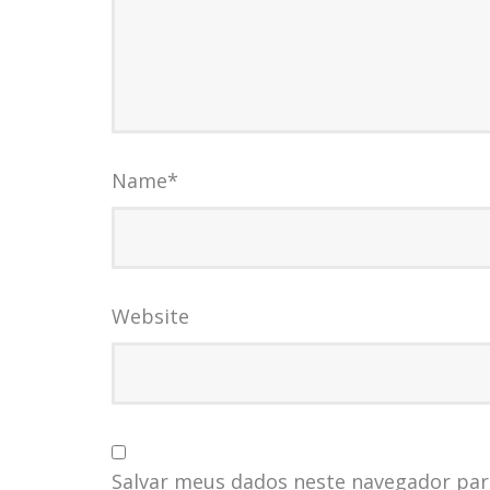
Name
*
Website
Salvar meus dados neste navegador par