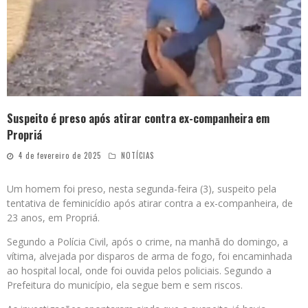
Suspeito é preso após atirar contra ex-companheira em
Propriá
4 de fevereiro de 2025
NOTÍCIAS
Um homem foi preso, nesta segunda-feira (3), suspeito pela
tentativa de feminicídio após atirar contra a ex-companheira, de
23 anos, em Propriá.
Segundo a Polícia Civil, após o crime, na manhã do domingo, a
vítima, alvejada por disparos de arma de fogo, foi encaminhada
ao hospital local, onde foi ouvida pelos policiais. Segundo a
Prefeitura do município, ela segue bem e sem riscos.