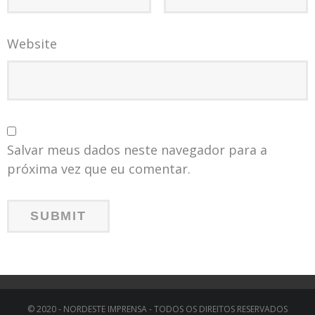
Website
Salvar meus dados neste navegador para a
próxima vez que eu comentar.
© 2020 - NORDESTE IMPRENSA - TODOS OS DIREITOS RESERVADOS