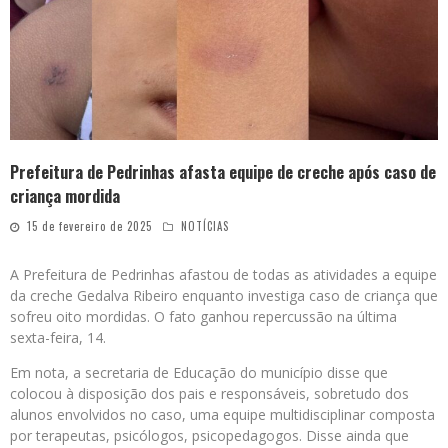
Prefeitura de Pedrinhas afasta equipe de creche após caso de
criança mordida
15 de fevereiro de 2025
NOTÍCIAS
A Prefeitura de Pedrinhas afastou de todas as atividades a equipe
da creche Gedalva Ribeiro enquanto investiga caso de criança que
sofreu oito mordidas. O fato ganhou repercussão na última
sexta-feira, 14.
Em nota, a secretaria de Educação do município disse que
colocou à disposição dos pais e responsáveis, sobretudo dos
alunos envolvidos no caso, uma equipe multidisciplinar composta
por terapeutas, psicólogos, psicopedagogos. Disse ainda que