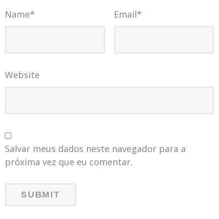
Name
*
Email
*
Website
Salvar meus dados neste navegador para a
próxima vez que eu comentar.