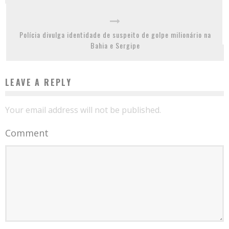
Polícia divulga identidade de suspeito de golpe milionário na
Bahia e Sergipe
LEAVE A REPLY
Your email address will not be published.
Comment