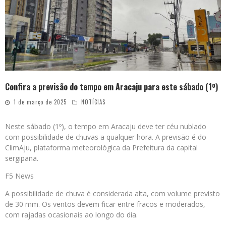
Confira a previsão do tempo em Aracaju para este sábado (1º)
1 de março de 2025
NOTÍCIAS
Neste sábado (1º), o tempo em Aracaju deve ter céu nublado
com possibilidade de chuvas a qualquer hora. A previsão é do
ClimAju, plataforma meteorológica da Prefeitura da capital
sergipana.
F5 News
A possibilidade de chuva é considerada alta, com volume previsto
de 30 mm. Os ventos devem ficar entre fracos e moderados,
com rajadas ocasionais ao longo do dia.