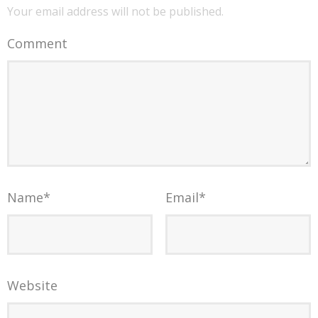
Your email address will not be published.
Comment
Name
*
Email
*
Website