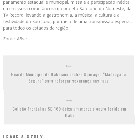
parlamento estadual e municipal, missa e a participação inédita
da emissora como âncora do projeto São João do Nordeste, da
Tv Record, levando a gastronomia, a música, a cultura e a
festividade do São João, por meio de uma transmissão especial,
para todos os estados da região.
Fonte: A8se
Guarda Municipal de Itabaiana realiza Operação “Madrugada
Segura” para reforçar segurança nas ruas
Colisão frontal na SE-160 deixa um morto e outro ferido em
Itabi
LEAVE A REPLY