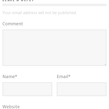
Your email address will not be published.
Comment
Name
*
Email
*
Website