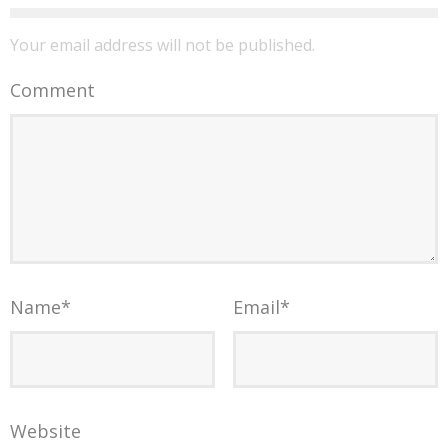
Your email address will not be published.
Comment
Name
*
Email
*
Website