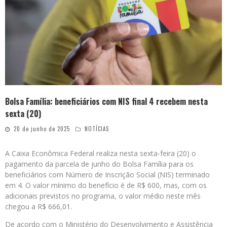
Bolsa Família: beneficiários com NIS final 4 recebem nesta
sexta (20)
20 de junho de 2025
NOTÍCIAS
A Caixa Econômica Federal realiza nesta sexta-feira (20) o
pagamento da parcela de junho do Bolsa Família para os
beneficiários com Número de Inscrição Social (NIS) terminado
em 4. O valor mínimo do benefício é de R$ 600, mas, com os
adicionais previstos no programa, o valor médio neste mês
chegou a R$ 666,01.
De acordo com o Ministério do Desenvolvimento e Assistência