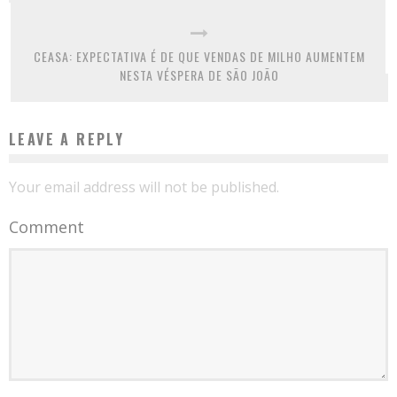
CEASA: EXPECTATIVA É DE QUE VENDAS DE MILHO AUMENTEM
NESTA VÉSPERA DE SÃO JOÃO
LEAVE A REPLY
Your email address will not be published.
Comment