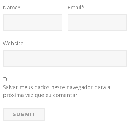
Name
*
Email
*
Website
Salvar meus dados neste navegador para a
próxima vez que eu comentar.