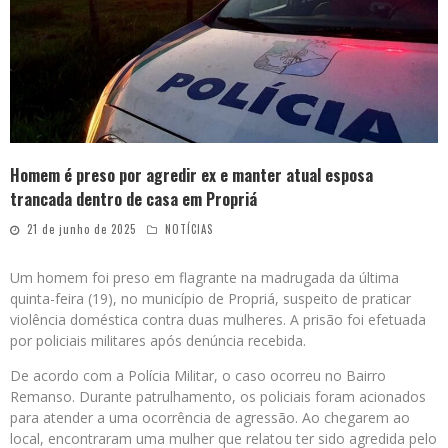
Homem é preso por agredir ex e manter atual esposa
trancada dentro de casa em Propriá
21 de junho de 2025
NOTÍCIAS
Um homem foi preso em flagrante na madrugada da última
quinta-feira (19), no município de Propriá, suspeito de praticar
violência doméstica contra duas mulheres. A prisão foi efetuada
por policiais militares após denúncia recebida.
De acordo com a Polícia Militar, o caso ocorreu no Bairro
Remanso. Durante patrulhamento, os policiais foram acionados
para atender a uma ocorrência de agressão. Ao chegarem ao
local, encontraram uma mulher que relatou ter sido agredida pelo