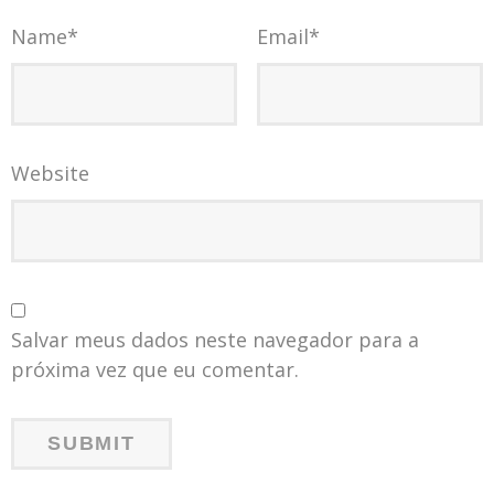
Name
*
Email
*
Website
Salvar meus dados neste navegador para a
próxima vez que eu comentar.