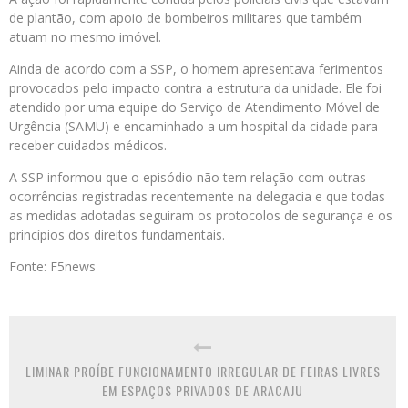
de plantão, com apoio de bombeiros militares que também
atuam no mesmo imóvel.
Ainda de acordo com a SSP, o homem apresentava ferimentos
provocados pelo impacto contra a estrutura da unidade. Ele foi
atendido por uma equipe do Serviço de Atendimento Móvel de
Urgência (SAMU) e encaminhado a um hospital da cidade para
receber cuidados médicos.
A SSP informou que o episódio não tem relação com outras
ocorrências registradas recentemente na delegacia e que todas
as medidas adotadas seguiram os protocolos de segurança e os
princípios dos direitos fundamentais.
Fonte: F5news
LIMINAR PROÍBE FUNCIONAMENTO IRREGULAR DE FEIRAS LIVRES
EM ESPAÇOS PRIVADOS DE ARACAJU