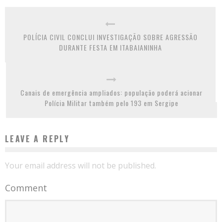
POLÍCIA CIVIL CONCLUI INVESTIGAÇÃO SOBRE AGRESSÃO
DURANTE FESTA EM ITABAIANINHA
Canais de emergência ampliados: população poderá acionar
Polícia Militar também pelo 193 em Sergipe
LEAVE A REPLY
Your email address will not be published.
Comment