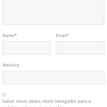
Name
*
Email
*
Website
Salvar meus dados neste navegador para a