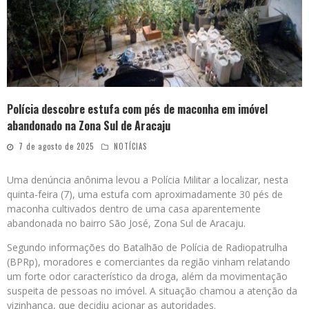
Polícia descobre estufa com pés de maconha em imóvel
abandonado na Zona Sul de Aracaju
7 de agosto de 2025
NOTÍCIAS
Uma denúncia anônima levou a Polícia Militar a localizar, nesta
quinta-feira (7), uma estufa com aproximadamente 30 pés de
maconha cultivados dentro de uma casa aparentemente
abandonada no bairro São José, Zona Sul de Aracaju.
Segundo informações do Batalhão de Polícia de Radiopatrulha
(BPRp), moradores e comerciantes da região vinham relatando
um forte odor característico da droga, além da movimentação
suspeita de pessoas no imóvel. A situação chamou a atenção da
vizinhança, que decidiu acionar as autoridades.