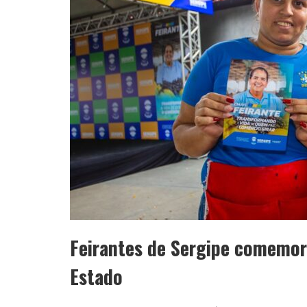
Feirantes de Sergipe comemor
Estado