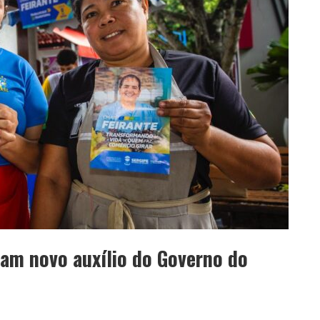
am novo auxílio do Governo do