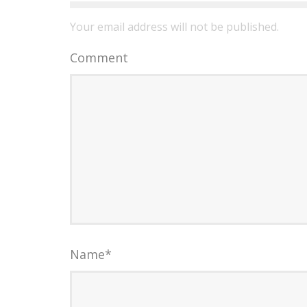
Your email address will not be published.
Comment
Name
*