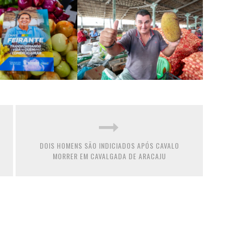
DOIS HOMENS SÃO INDICIADOS APÓS CAVALO
MORRER EM CAVALGADA DE ARACAJU