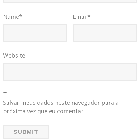
Name
*
Email
*
Website
Salvar meus dados neste navegador para a
próxima vez que eu comentar.