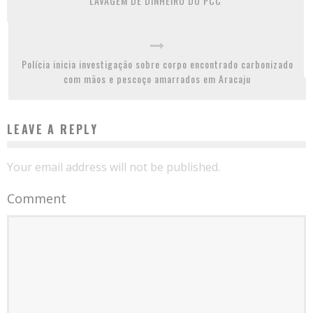
LAVAGEM DE DINHEIRO DO PCC
Polícia inicia investigação sobre corpo encontrado carbonizado
com mãos e pescoço amarrados em Aracaju
LEAVE A REPLY
Your email address will not be published.
Comment