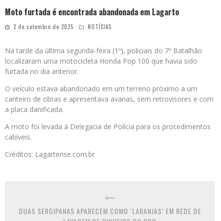
Moto furtada é encontrada abandonada em Lagarto
2 de setembro de 2025
NOTÍCIAS
Na tarde da última segunda-feira (1º), policiais do 7º Batalhão
localizaram uma motocicleta Honda Pop 100 que havia sido
furtada no dia anterior.
O veículo estava abandonado em um terreno próximo a um
canteiro de obras e apresentava avarias, sem retrovisores e com
a placa danificada.
A moto foi levada à Delegacia de Polícia para os procedimentos
cabíveis.
Créditos: Lagartense.com.br
DUAS SERGIPANAS APARECEM COMO ‘LARANJAS’ EM REDE DE