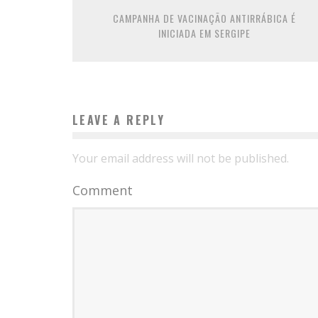
CAMPANHA DE VACINAÇÃO ANTIRRÁBICA É
INICIADA EM SERGIPE
LEAVE A REPLY
Your email address will not be published.
Comment