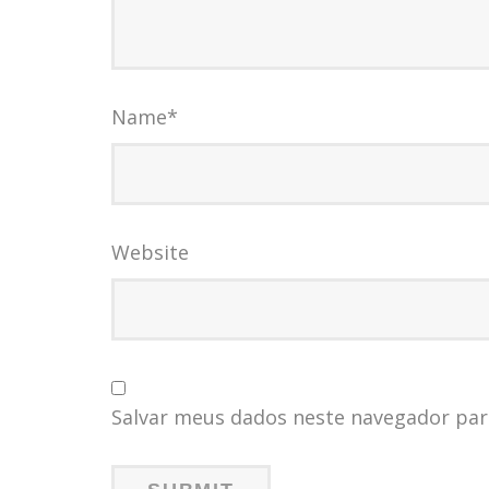
Name
*
Website
Salvar meus dados neste navegador par