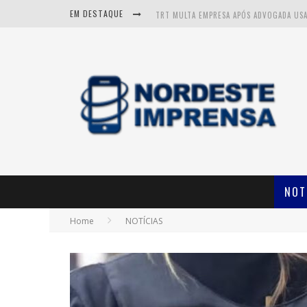
EM DESTAQUE
NOT
Home
NOTÍCIAS