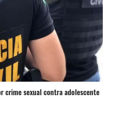
r crime sexual contra adolescente