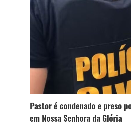
Pastor é condenado e preso po
em Nossa Senhora da Glória