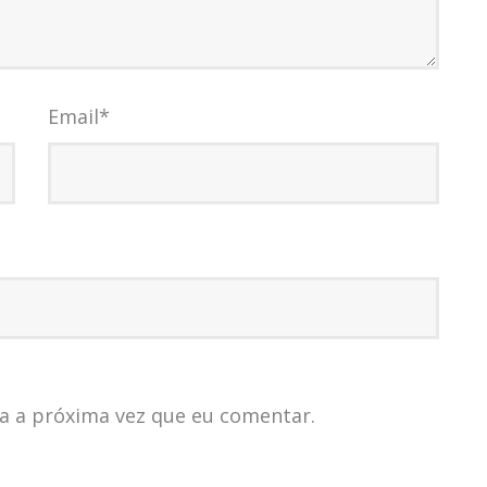
Email
*
a a próxima vez que eu comentar.