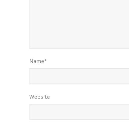
Name
*
Website