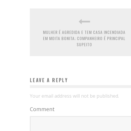
MULHER É AGREDIDA E TEM CASA INCENDIADA
EM MOITA BONITA; COMPANHEIRO É PRINCIPAL
SUPEITO
LEAVE A REPLY
Your email address will not be published.
Comment