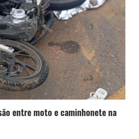
são entre moto e caminhonete na