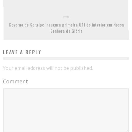
Governo de Sergipe inaugura primeira UTI do interior em Nossa
Senhora da Glória
LEAVE A REPLY
Your email address will not be published.
Comment