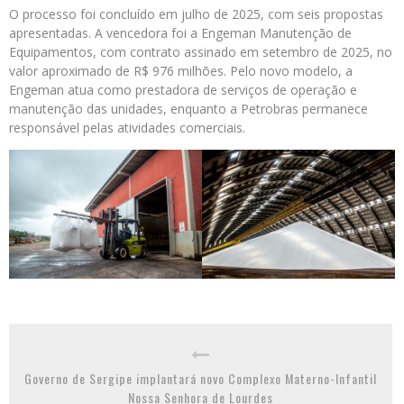
O processo foi concluído em julho de 2025, com seis propostas
apresentadas. A vencedora foi a Engeman Manutenção de
Equipamentos, com contrato assinado em setembro de 2025, no
valor aproximado de R$ 976 milhões. Pelo novo modelo, a
Engeman atua como prestadora de serviços de operação e
manutenção das unidades, enquanto a Petrobras permanece
responsável pelas atividades comerciais.
Governo de Sergipe implantará novo Complexo Materno-Infantil
Nossa Senhora de Lourdes