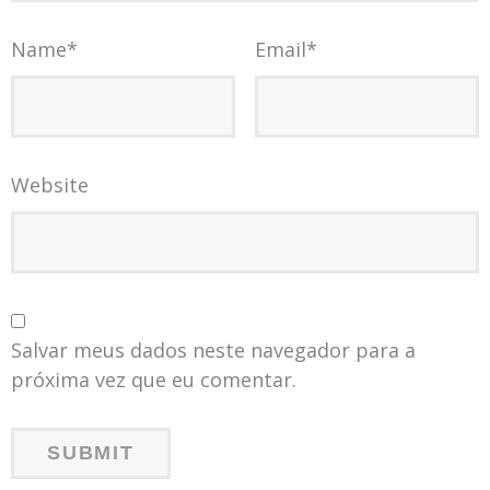
Name
*
Email
*
Website
Salvar meus dados neste navegador para a
próxima vez que eu comentar.