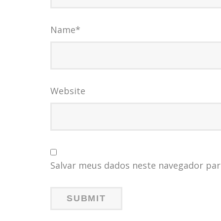
Name
*
Website
Salvar meus dados neste navegador par