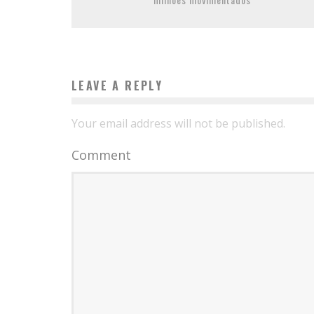
LEAVE A REPLY
Your email address will not be published.
Comment