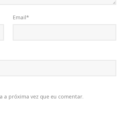
Email
*
a a próxima vez que eu comentar.