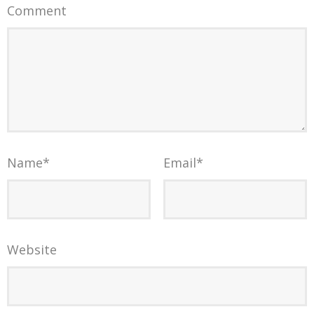
Comment
Name
*
Email
*
Website