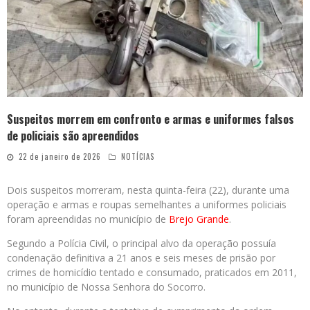
Suspeitos morrem em confronto e armas e uniformes falsos
de policiais são apreendidos
22 de janeiro de 2026
NOTÍCIAS
Dois suspeitos morreram, nesta quinta-feira (22), durante uma
operação e armas e roupas semelhantes a uniformes policiais
foram apreendidas no município de
Brejo Grande
.
Segundo a Polícia Civil, o principal alvo da operação possuía
condenação definitiva a 21 anos e seis meses de prisão por
crimes de homicídio tentado e consumado, praticados em 2011,
no município de Nossa Senhora do Socorro.