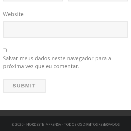
Website
Salvar meus dados neste navegador para a
próxima vez que eu comentar.
© 2020 - NORDESTE IMPRENSA - TODOS OS DIREITOS RESERVADOS