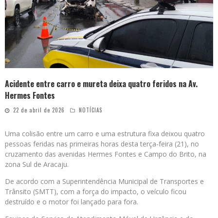
Acidente entre carro e mureta deixa quatro feridos na Av.
Hermes Fontes
22 de abril de 2026
NOTÍCIAS
Uma colisão entre um carro e uma estrutura fixa deixou quatro
pessoas feridas nas primeiras horas desta terça-feira (21), no
cruzamento das avenidas Hermes Fontes e Campo do Brito, na
zona Sul de Aracaju.
De acordo com a Superintendência Municipal de Transportes e
Trânsito (SMTT), com a força do impacto, o veículo ficou
destruído e o motor foi lançado para fora.