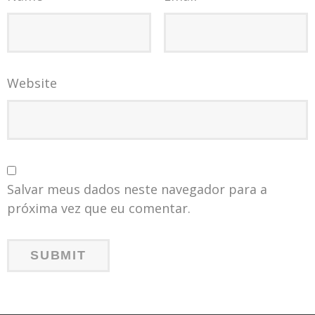
Website
Salvar meus dados neste navegador para a
próxima vez que eu comentar.