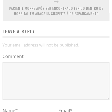
PACIENTE MORRE APÓS SER ENCONTRADO FERIDO DENTRO DE
HOSPITAL EM ARACAJU; SUSPEITA É DE ESPANCAMENTO
LEAVE A REPLY
Your email address will not be published.
Comment
Name
*
Email
*